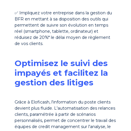
✅ Impliquez votre entreprise dans la gestion du
BFR en mettant à sa disposition des outils qui
permettent de suivre son évolution en temps
réel (smartphone, tablette, ordinateur) et
réduisez de 20%* le délai moyen de règlement
de vos clients.
Optimisez le suivi des
impayés et facilitez la
gestion des litiges
Grâce à Eloficash, l'information du poste clients
devient plus fluide. L'automatisation des relances
clients, paramétrée à partir de scénarios
personnalisés, permet de concentrer le travail des
équipes de credit management sur l'analyse, le