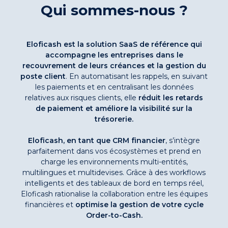
Qui sommes-nous ?
Eloficash est la solution SaaS de référence qui
accompagne les entreprises dans le
recouvrement de leurs créances et la gestion du
poste client
. En automatisant les rappels, en suivant
les paiements et en centralisant les données
relatives aux risques clients, elle
réduit les retards
de paiement et améliore la visibilité sur la
trésorerie.
Eloficash, en tant que CRM financier
, s’intègre
parfaitement dans vos écosystèmes et prend en
charge les environnements multi-entités,
multilingues et multidevises. Grâce à des workflows
intelligents et des tableaux de bord en temps réel,
Eloficash rationalise la collaboration entre les équipes
financières et
optimise la gestion de votre cycle
Order-to-Cash.