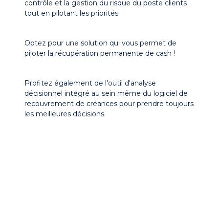
contrôle et la gestion du risque du poste clients
tout en pilotant les priorités.
Optez pour une solution qui vous permet de
piloter la récupération permanente de cash !
Profitez également de l'outil d'analyse
décisionnel intégré au sein même du logiciel de
recouvrement de créances pour prendre toujours
les meilleures décisions.