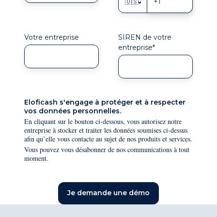
🇺🇸
Votre entreprise
SIREN de votre
entreprise
*
Eloficash s'engage à protéger et à respecter
vos données personnelles.
En cliquant sur le bouton ci-dessous, vous autorisez notre
entreprise à stocker et traiter les données soumises ci-dessus
afin qu’elle vous contacte au sujet de nos produits et services.
Vous pouvez vous désabonner de nos communications à tout
moment.
Je demande une démo