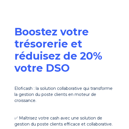
Boostez votre
trésorerie et
réduisez de 20%
votre DSO
Eloficash : la solution collaborative qui transforme
la gestion du poste clients en moteur de
croissance.
✅ Maîtrisez votre cash avec une solution de
gestion du poste clients efficace et collaborative.