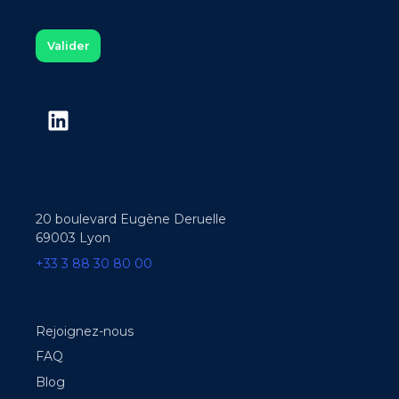
20 boulevard Eugène Deruelle
69003 Lyon
+33 3 88 30 80 00
Rejoignez-nous
FAQ
Blog