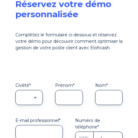
Réservez votre démo
personnalisée
Complétez le formulaire ci-dessous et réservez
votre démo pour découvrir comment optimiser la
gestion de votre poste client avec Eloficash.
Civilité
*
Prénom
*
Nom
*
E-mail professionnel
*
Numéro de
téléphone
*