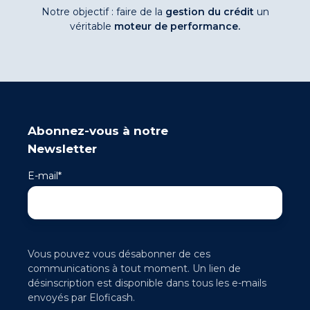
Notre objectif : faire de la
gestion du crédit
un
véritable
moteur de performance.
Abonnez-vous à notre
Newsletter
E-mail
*
Vous pouvez vous désabonner de ces
communications à tout moment. Un lien de
désinscription est disponible dans tous les e-mails
envoyés par Eloficash.