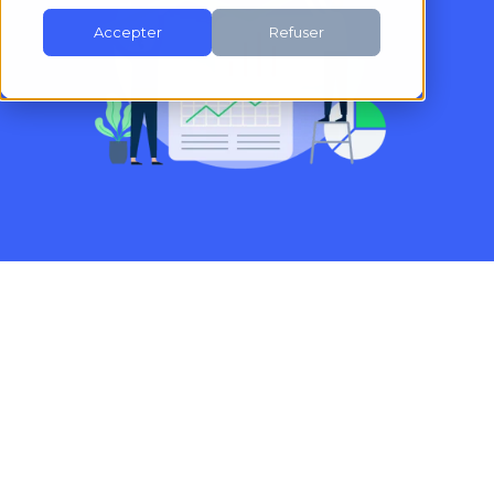
Accepter
Refuser