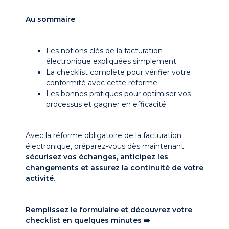
Au sommaire
:
Les notions clés de la facturation
électronique expliquées simplement
La checklist complète pour vérifier votre
conformité avec cette réforme
Les bonnes pratiques pour optimiser vos
processus et gagner en efficacité
Avec la réforme obligatoire de la facturation
électronique, préparez-vous dès maintenant :
sécurisez vos échanges, anticipez les
changements et assurez la continuité de votre
activité
.
Remplissez le formulaire et découvrez votre
checklist en quelques minutes ➡️