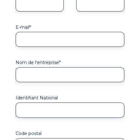
E-mail
*
Nom de l'entreprise
*
Identifiant National
Code postal