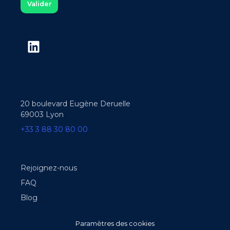
20 boulevard Eugène Deruelle
69003 Lyon
+33 3 88 30 80 00
Rejoignez-nous
FAQ
Blog
Paramètres des cookies