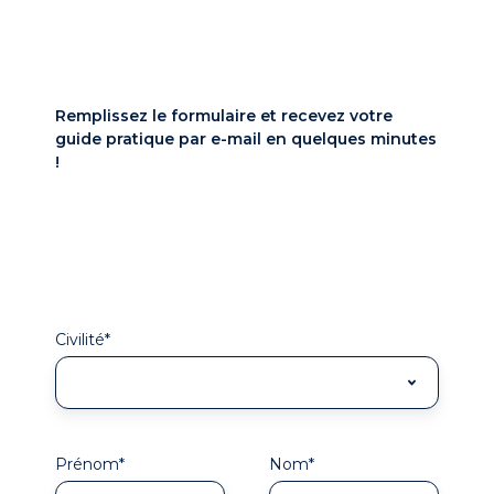
Remplissez le formulaire et recevez votre
guide pratique par e-mail en quelques minutes
!
Civilité
*
Prénom
*
Nom
*