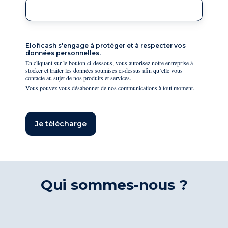
Eloficash s'engage à protéger et à respecter vos
données personnelles.
En cliquant sur le bouton ci-dessous, vous autorisez notre entreprise à
stocker et traiter les données soumises ci-dessus afin qu’elle vous
contacte au sujet de nos produits et services.
Vous pouvez vous désabonner de nos communications à tout moment.
Je télécharge
Qui sommes-nous ?