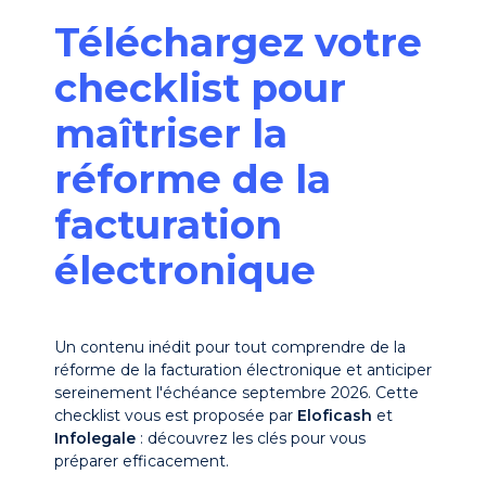
Téléchargez votre
checklist pour
maîtriser la
réforme de la
facturation
électronique
Un contenu inédit pour tout comprendre de la
réforme de la facturation électronique et anticiper
sereinement l'échéance septembre 2026. Cette
checklist vous est proposée par
Eloficash
et
Infolegale
: découvrez les clés pour vous
préparer efficacement.