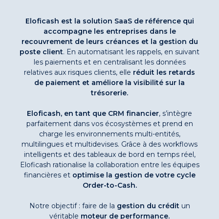
Eloficash est la solution SaaS de référence qui
accompagne les entreprises dans le
recouvrement de leurs créances et la gestion du
poste client
. En automatisant les rappels, en suivant
les paiements et en centralisant les données
relatives aux risques clients, elle
réduit les retards
de paiement et améliore la visibilité sur la
trésorerie.
Eloficash, en tant que CRM financier
, s’intègre
parfaitement dans vos écosystèmes et prend en
charge les environnements multi-entités,
multilingues et multidevises. Grâce à des workflows
intelligents et des tableaux de bord en temps réel,
Eloficash rationalise la collaboration entre les équipes
financières et
optimise la gestion de votre cycle
Order-to-Cash.
Notre objectif : faire de la
gestion du crédit
un
véritable
moteur de performance.