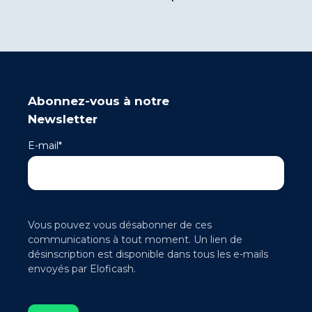
Abonnez-vous à notre
Newsletter
E-mail
*
Vous pouvez vous désabonner de ces
communications à tout moment. Un lien de
désinscription est disponible dans tous les e-mails
envoyés par Eloficash.